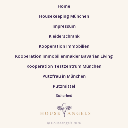
Home
Housekeeping München
Impressum
Kleiderschrank
Kooperation Immobilien
Kooperation Immobilienmakler Bavarian Living
Kooperation Testzentrum München
Putzfrau in München
Putzmittel
Sicherheit
© Houseangels 2026