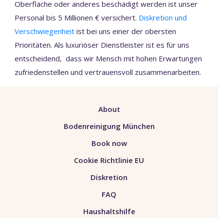
Oberfläche oder anderes beschädigt werden ist unser
Personal bis 5 Millionen € versichert.
Diskretion und
Verschwiegenheit
ist bei uns einer der obersten
Prioritäten. Als luxuriöser Dienstleister ist es für uns
entscheidend, dass wir Mensch mit hohen Erwartungen
zufriedenstellen und vertrauensvoll zusammenarbeiten.
About
Bodenreinigung München
Book now
Cookie Richtlinie EU
Diskretion
FAQ
Haushaltshilfe