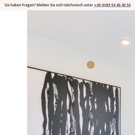
Sie haben Fragen? Melden Sie sich telefonisch unter
+49 (0)89 94 40 40 50