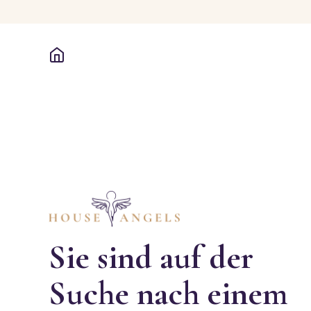
Sie sind auf der
Suche nach einem