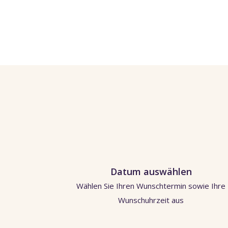
Datum auswählen
Wählen Sie Ihren Wunschtermin sowie Ihre
Wunschuhrzeit aus