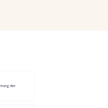
hrung der