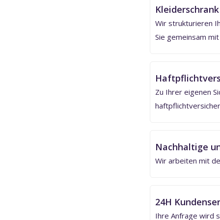
Kleiderschrank
Wir strukturieren I
Sie gemeinsam mit u
Haftpflichtvers
Zu Ihrer eigenen Si
haftpflichtversicher
Nachhaltige un
Wir arbeiten mit de
24H Kundenser
Ihre Anfrage wird s