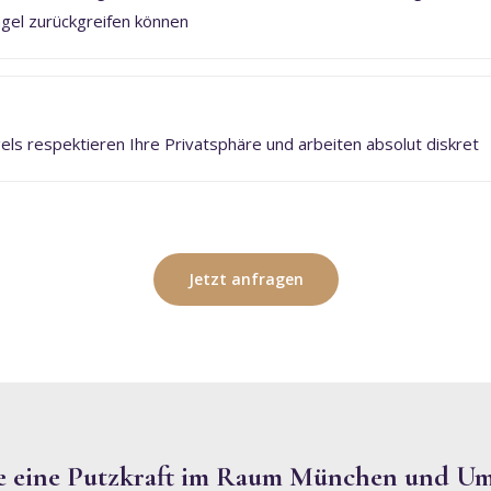
gel zurückgreifen können
s respektieren Ihre Privatsphäre und arbeiten absolut diskret
Jetzt anfragen
ie eine Putzkraft im Raum München und U