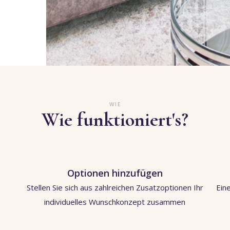
WIE
Wie funktioniert's?
Optionen hinzufügen
Stellen Sie sich aus zahlreichen Zusatzoptionen Ihr
Ein
individuelles Wunschkonzept zusammen