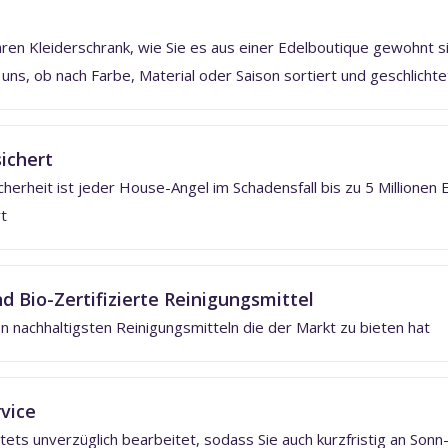
hren Kleiderschrank, wie Sie es aus einer Edelboutique gewohnt s
ns, ob nach Farbe, Material oder Saison sortiert und geschlichte
ichert
cherheit ist jeder House-Angel im Schadensfall bis zu 5 Millionen 
t
d Bio-Zertifizierte Reinigungsmittel
n nachhaltigsten Reinigungsmitteln die der Markt zu bieten hat
vice
tets unverzüglich bearbeitet, sodass Sie auch kurzfristig an Sonn