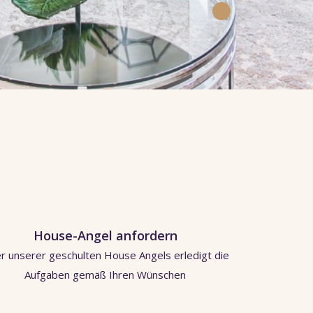
House-Angel anfordern
er unserer geschulten House Angels erledigt die
Aufgaben gemäß Ihren Wünschen